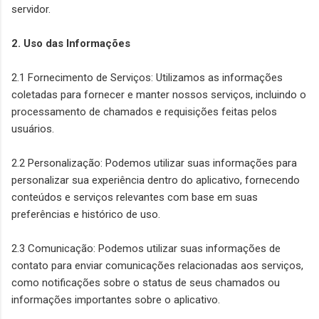
servidor.
2. Uso das Informações
2.1 Fornecimento de Serviços: Utilizamos as informações
coletadas para fornecer e manter nossos serviços, incluindo o
processamento de chamados e requisições feitas pelos
usuários.
2.2 Personalização: Podemos utilizar suas informações para
personalizar sua experiência dentro do aplicativo, fornecendo
conteúdos e serviços relevantes com base em suas
preferências e histórico de uso.
2.3 Comunicação: Podemos utilizar suas informações de
contato para enviar comunicações relacionadas aos serviços,
como notificações sobre o status de seus chamados ou
informações importantes sobre o aplicativo.