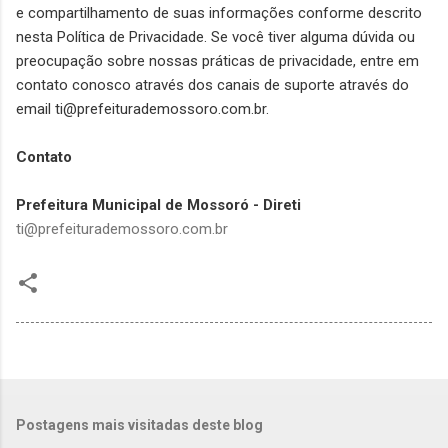
e compartilhamento de suas informações conforme descrito
nesta Política de Privacidade. Se você tiver alguma dúvida ou
preocupação sobre nossas práticas de privacidade, entre em
contato conosco através dos canais de suporte através do
email ti@prefeiturademossoro.com.br.
Contato
Prefeitura Municipal de Mossoró -
Direti
ti@prefeiturademossoro.com.br
Postagens mais visitadas deste blog