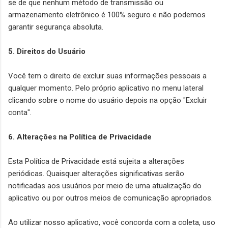
se de que nenhum método de transmissão ou
armazenamento eletrônico é 100% seguro e não podemos
garantir segurança absoluta.
5. Direitos do Usuário
Você tem o direito de excluir suas informações pessoais a
qualquer momento. Pelo próprio aplicativo no menu lateral
clicando sobre o nome do usuário depois na opção "Excluir
conta".
6. Alterações na Política de Privacidade
Esta Política de Privacidade está sujeita a alterações
periódicas. Quaisquer alterações significativas serão
notificadas aos usuários por meio de uma atualização do
aplicativo ou por outros meios de comunicação apropriados.
Ao utilizar nosso aplicativo, você concorda com a coleta, uso