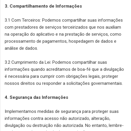
3. Compartilhamento de Informações
3.1 Com Terceiros: Podemos compartilhar suas informações
com prestadores de serviços terceirizados que nos auxiliam
na operação do aplicativo e na prestação de serviços, como
processamento de pagamentos, hospedagem de dados e
análise de dados.
3.2 Cumprimento da Lei: Podemos compartilhar suas
informações quando acreditamos de boa-fé que a divulgação
é necessária para cumprir com obrigações legais, proteger
nossos direitos ou responder a solicitações governamentais.
4. Segurança das Informações
Implementamos medidas de segurança para proteger suas
informações contra acesso não autorizado, alteração,
divulgação ou destruição não autorizada. No entanto, lembre-