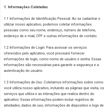
1. Informações Coletadas
1.1 Informações de Identificação Pessoal: Ao se cadastrar e
utilizar nosso aplicativo, podemos coletar informações
pessoais como seu nome, endereço, número de telefone,
endereço de e-mail, CPF e outras informações de contato.
1.2 Informações de Login: Para acessar os serviços
oferecidos pelo aplicativo, você precisará fornecer
informações de login, como nome de usuário e senha. Essas
informações são necessárias para garantir a segurança e a
autenticação do usuário.
1.3 Informações de Uso: Coletamos informações sobre como
você utiliza nosso aplicativo, incluindo as páginas que visita, os
serviços que utiliza e as interações que realiza dentro do
aplicativo. Essas informações podem incluir registros de
atividades, dados de uso, informações de dispositivo e logs de